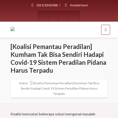
(021) 8302088
/
Kontak Kami
[Koalisi Pemantau Peradilan]
Kumham Tak Bisa Sendiri Hadapi
Covid-19 Sistem Peradilan Pidana
Harus Terpadu
Home
[Koalisi Pemantau Peradilan] Kumham Tak Bisa
Sendiri Hadapi Covid-19 Sistem Peradilan Pidana Harus
Terpadu
Koalisi mencatat beberapa solusi mengenai masalah