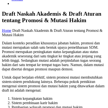
Draft Naskah Akademis & Draft Aturan
tentang Promosi & Mutasi Hakim
Home
Draft Naskah Akademis & Draft Aturan tentang Promosi &
Mutasi Hakim
Dalam konteks peradilan khususnya jabatan hakim, promosi dan
mutasi merupakan salah satu bentuk upaya pemeliharaan SDM.
Promosi merupakan peningkatan status kepangkatan atau status
akademik seseorang dari satu tingkat ke tingkat atau jenjang yang
lebih tinggi. Sedangkan mutasi adalah perpindahan tugas seorang
hakim dari satu tempat ke tempat tugas baru. Namun, dalam mutasi
dapat disertai dengan promosi maupun demosi.
Untuk dapat berjalan efektif, sistem promosi mutasi membutuhkan
sistem-sistem pendukung lainnya. Beberapa pokok pemikiran
mengenai sistem promosi dan mutasi hakim yang ditawarkan dalam
draft ini adalah mengenai:
Sistem kepangkatan hakim
Sistem pembinaan karir hakim
Pembagian wilayah promosi dan mutasi hakim