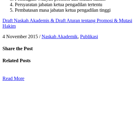
Persyaratan jabatan ketua pengadilan tertentu
Pembatasan masa jabatan ketua pengadilan tinggi
Draft Naskah Akademis & Draft Aturan tentang Promosi & Mutasi
Hakim
4 November 2015
/
Naskah Akademik
,
Publikasi
Share
the Post
Related
Posts
Read More