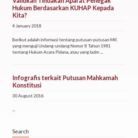
Validkah Tindakan Aparat Penegak
Hukum Berdasarkan KUHAP Kepada
Kita?
4 January 2018
Berikut adalah informasi tentang putusan-putusan MK
yang menguji Undang-undang Nomor 8 Tahun 1981
tentang Hukum Acara Pidana, atau yang lazim ...
Infografis terkait Putusan Mahkamah
Konstitusi
30 August 2016
...
Search