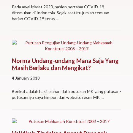
Pada awal Maret 2020, pasien pertama COVID-19
ditemukan di Indonesia. Sejak saat itu jumlah temuan
harian COVID-19 terus ...
Norma Undang-undang Mana Saja Yang
Masih Berlaku dan Mengikat?
4 January 2018
Berikut adalah hasil olahan data putusan MK yang putusan-
putusannya saya himpun dari website resmi MK, ...