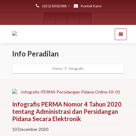
(021) 8302088
/
Kontak Kami
Info Peradilan
Home
Infografis
Infografis PERMA Nomor 4 Tahun 2020
tentang Administrasi dan Persidangan
Pidana Secara Elektronik
10 December 2020