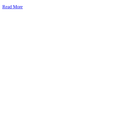
Read More