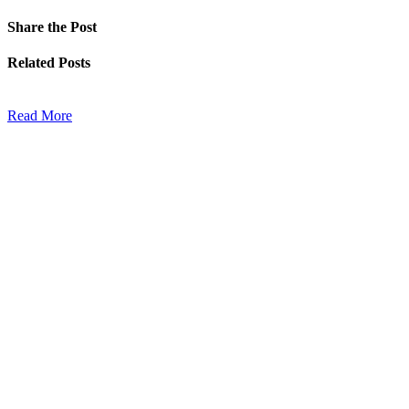
Share
the Post
Related
Posts
Read More