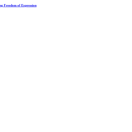
ting Freedom of Expression