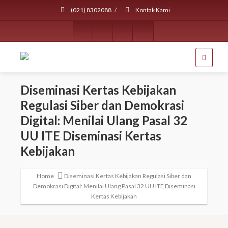
(021) 8302088
/
Kontak Kami
Diseminasi Kertas Kebijakan
Regulasi Siber dan Demokrasi
Digital: Menilai Ulang Pasal 32
UU ITE Diseminasi Kertas
Kebijakan
Home
Diseminasi Kertas Kebijakan Regulasi Siber dan
Demokrasi Digital: Menilai Ulang Pasal 32 UU ITE Diseminasi
Kertas Kebijakan