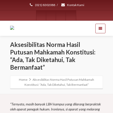
(021) 8302088
/
Kontak Kami
Aksesibilitas Norma Hasil
Putusan Mahkamah Konstitusi:
“Ada, Tak Diketahui, Tak
Bermanfaat”
Home
Aksesibilitas Norma Hasil Putusan Mahkamah
Konstitusi: “Ada, Tak Diketahui, Tak Bermanfaat”
“Ternyata, masih banyak LBH kampus yang dilarang berpraktek
oleh aparat penegak hukum. Ironisnya, si aparat yang melarang