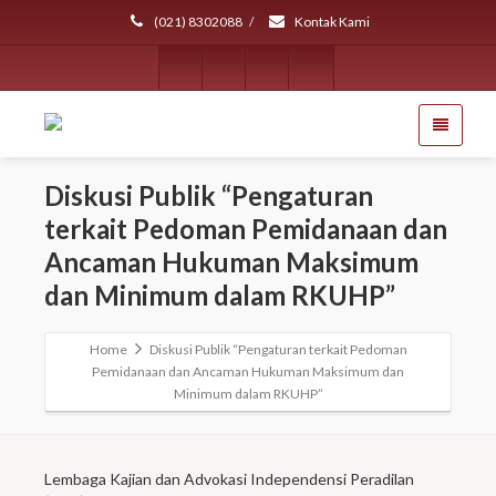
(021) 8302088
/
Kontak Kami
Diskusi Publik “Pengaturan
terkait Pedoman Pemidanaan dan
Ancaman Hukuman Maksimum
dan Minimum dalam RKUHP”
Home
Diskusi Publik “Pengaturan terkait Pedoman
Pemidanaan dan Ancaman Hukuman Maksimum dan
Minimum dalam RKUHP”
Lembaga Kajian dan Advokasi Independensi Peradilan