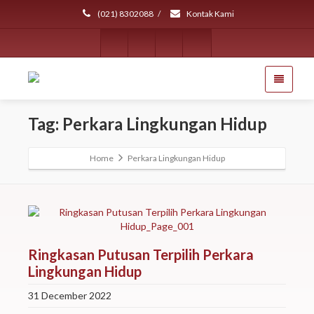
(021) 8302088
/
Kontak Kami
Tag: Perkara Lingkungan Hidup
Home
Perkara Lingkungan Hidup
Ringkasan Putusan Terpilih Perkara
Lingkungan Hidup
31 December 2022