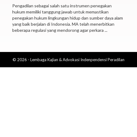
Pengadilan sebagai salah satu instrumen penegakan
hukum memiliki tanggung jawab untuk memastikan
penegakan hukum lingkungan hidup dan sumber daya alam
yang baik berjalan di Indonesia. MA telah menerbitkan
beberapa regulasi yang mendorong agar perkara ...
© 2026 - Lembaga Kajian & Advokasi Indenpendensi Peradilan