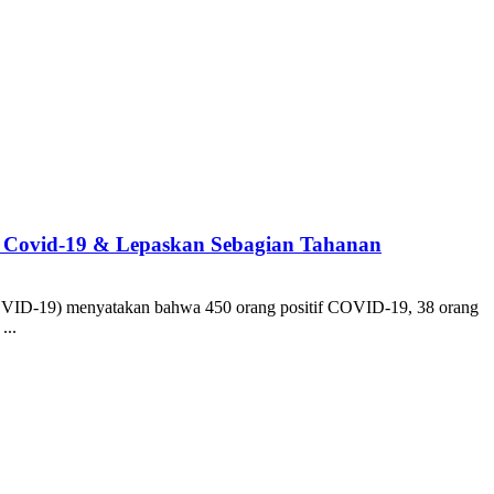
i Covid-19 & Lepaskan Sebagian Tahanan
COVID-19) menyatakan bahwa 450 orang positif COVID-19, 38 orang
...