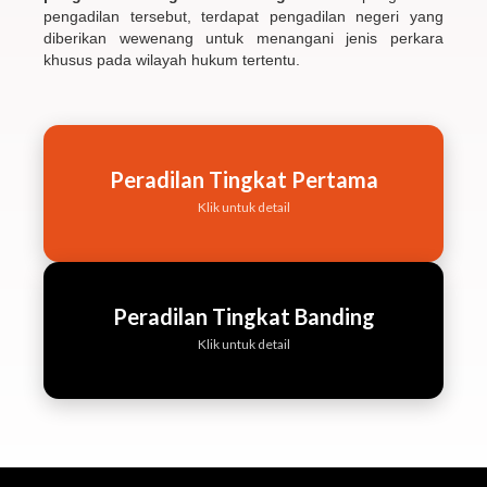
pengadilan tersebut, terdapat pengadilan negeri yang
diberikan wewenang untuk menangani jenis perkara
khusus pada wilayah hukum tertentu.
Peradilan Tingkat Pertama
Klik untuk detail
Peradilan Tingkat Banding
Klik untuk detail