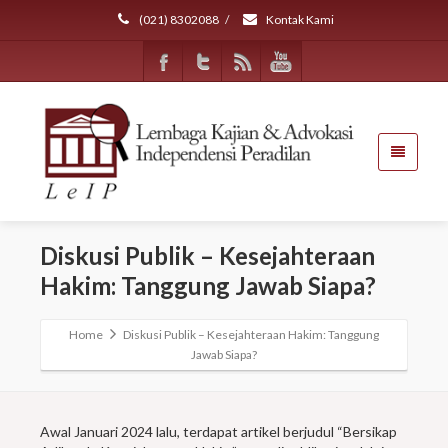
(021) 8302088
/
Kontak Kami
Diskusi Publik – Kesejahteraan
Hakim: Tanggung Jawab Siapa?
Home
Diskusi Publik – Kesejahteraan Hakim: Tanggung
Jawab Siapa?
Awal Januari 2024 lalu, terdapat artikel berjudul “Bersikap